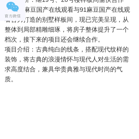
后，91麻豆国产在线观看与91麻豆国产在线观
看合力打造的别墅样板间，现已完美呈现，从
整体到局部精雕细琢，将房子整体提升了一个
档次，接下来的项目还会继续合作。
项目介绍：古典纯白的线条，搭配现代纹样的
装饰，将古典的浪漫情怀与现代人对生活的需
求高度结合，兼具华贵典雅与现代时尚的气
质。