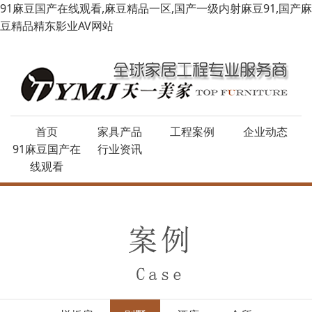
91麻豆国产在线观看,麻豆精品一区,国产一级内射麻豆91,国产麻
豆精品精东影业AV网站
首页
家具产品
工程案例
企业动态
91麻豆国产在
行业资讯
线观看