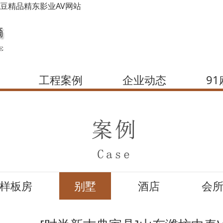
麻豆精品精东影业AV网站
工程案例
企业动态
9
样板房
别墅
酒店
会