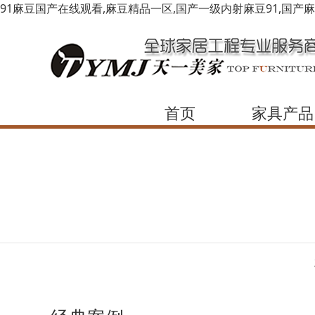
91麻豆国产在线观看,麻豆精品一区,国产一级内射麻豆91,国产
首页
家具产品