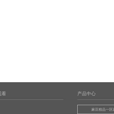
观看
产品中心
麻豆精品一区