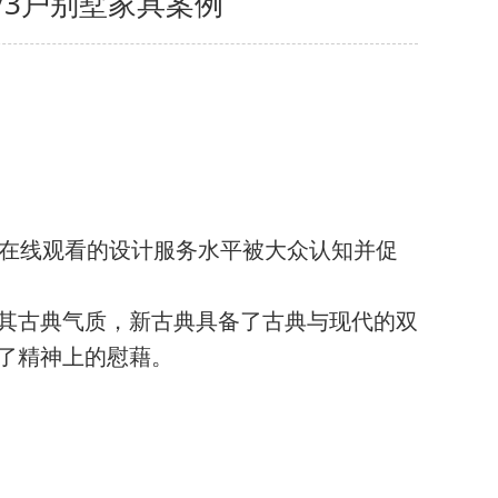
V3户别墅家具案例
麻豆国产在线观看的设计服务水平被大众认知并促
原其古典气质，新古典具备了古典与现代的双
精神上的慰藉。