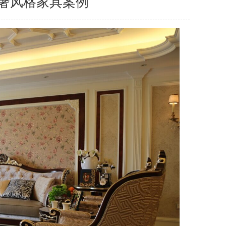
奢风格家具案例