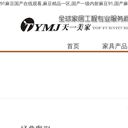
91麻豆国产在线观看,麻豆精品一区,国产一级内射麻豆91,国产
首页
家具产品