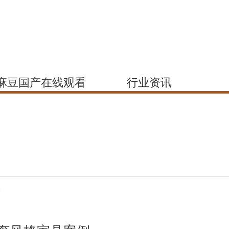
1麻豆国产在线观看
行业资讯
所